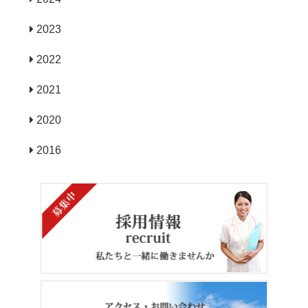
2023
2022
2021
2020
2016