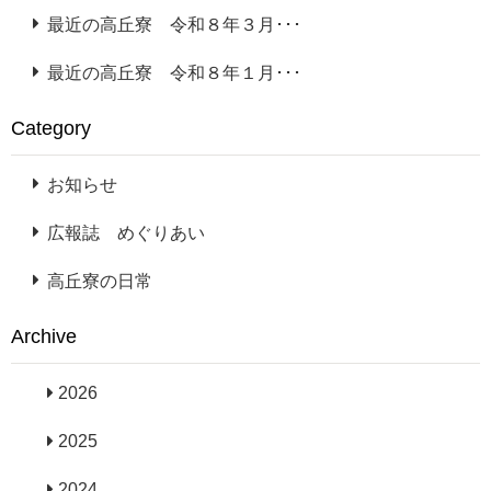
最近の高丘寮 令和８年３月･･･
最近の高丘寮 令和８年１月･･･
Category
お知らせ
広報誌 めぐりあい
高丘寮の日常
Archive
2026
2025
2024