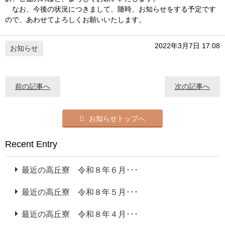
なお、今後の状況につきまして、随時、お知らせをする予定です
ので、あわせてよろしくお願いいたします。
2022年3月7日 17:08
お知らせ
前の記事へ
次の記事へ
お知らせトップへ
Recent Entry
最近の高丘寮 令和８年６月･･･
最近の高丘寮 令和８年５月･･･
最近の高丘寮 令和８年４月･･･