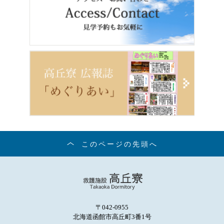
このページの先頭へ
〒042-0955
北海道函館市高丘町3番1号