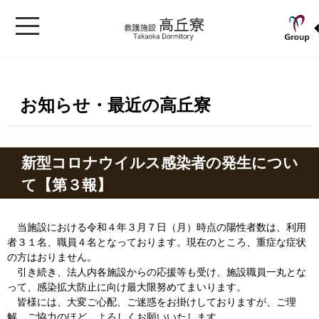
お知らせ・最近の高丘寮
新型コロナウイルス感染者の発生につい
て【第３報】
当施設における令和４年３月７日（月）時点の陽性者数は、利用
者３１名、職員４名となっております。現在のところ、重症な症状
の方はおりません。
引き続き、法人内各施設からの応援等も受け、施設職員一丸とな
って、感染拡大防止に向け最大限努めてまいります。
皆様には、大変ご心配、ご迷惑をお掛けしておりますが、ご理
解、ご協力のほど、よろしくお願いいたします。